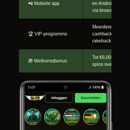
📲 Mobiele app
en Android (instal
via browser)
Meerdere niveaus
🏆 VIP-programma
cashback tot 15%
rakeback tot 5%
Tot €6.000 + 300 g
🎁 Welkomstbonus
spins over 5 stort