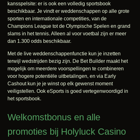
kansspelsite: er is ook een volledig sportsbook
beschikbaar. Je vindt er weddenschappen op alle grote
sporten en internationale competities, van de
Champions League tot de Olympische Spelen en grand
slams in het tennis. Alleen al voor voetbal zijn er meer
dan 1.300 odds beschikbaar.
Met de live weddenschappenfunctie kun je inzetten
terwijl wedstrijden bezig zijn. De Bet Builder maakt het
mogelijk om meerdere voorspellingen te combineren
voor hogere potentiële uitbetalingen, en via Early
Cashout kun je je winst op elk gewenst moment
veiligstellen. Ook eSports is goed vertegenwoordigd in
het sportsbook.
Welkomstbonus en alle
promoties bij Holyluck Casino