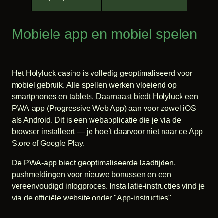
Mobiele app en mobiel spelen
Het Holyluck casino is volledig geoptimaliseerd voor
mobiel gebruik. Alle spellen werken vloeiend op
smartphones en tablets. Daarnaast biedt Holyluck een
PWA-app (Progressive Web App) aan voor zowel iOS
als Android. Dit is een webapplicatie die je via de
browser installeert — je hoeft daarvoor niet naar de App
Store of Google Play.
De PWA-app biedt geoptimaliseerde laadtijden,
pushmeldingen voor nieuwe bonussen en een
vereenvoudigd inlogproces. Installatie-instructies vind je
via de officiële website onder "App-instructies".