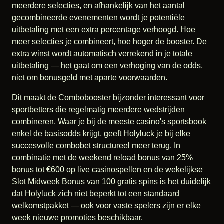
meerdere selecties, en afhankelijk van het aantal
gecombineerde evenementen wordt je potentiële
uitbetaling met een extra percentage verhoogd. Hoe
meer selecties je combineert, hoe hoger de booster. De
extra winst wordt automatisch verrekend in je totale
uitbetaling — het gaat om een verhoging van de odds,
niet om bonusgeld met aparte voorwaarden.
Dit maakt de Combobooster bijzonder interessant voor
sportbetters die regelmatig meerdere wedstrijden
combineren. Waar je bij de meeste casino's sportsbook
enkel de basisodds krijgt, geeft Holyluck je bij elke
succesvolle combobet structureel meer terug. In
combinatie met de weekend reload bonus van 25%
bonus tot €600 op live casinospellen en de wekelijkse
Slot Midweek Bonus van 100 gratis spins is het duidelijk
dat Holyluck zich niet beperkt tot een standaard
welkomstpakket — ook voor vaste spelers zijn er elke
week nieuwe promoties beschikbaar.