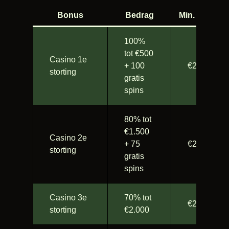
Bonus
Bedrag
Min. storting
100%
tot €500
Casino 1e
+ 100
€20
storting
gratis
spins
80% tot
€1.500
Casino 2e
+ 75
€20
storting
gratis
spins
Casino 3e
70% tot
€20
storting
€2.000