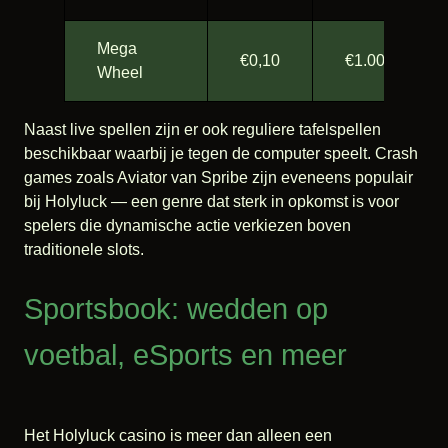
Mega
€0,10
€1.000
Wheel
Naast live spellen zijn er ook reguliere tafelspellen
beschikbaar waarbij je tegen de computer speelt. Crash
games zoals Aviator van Spribe zijn eveneens populair
bij Holyluck — een genre dat sterk in opkomst is voor
spelers die dynamische actie verkiezen boven
traditionele slots.
Sportsbook: wedden op
voetbal, eSports en meer
Het Holyluck casino is meer dan alleen een