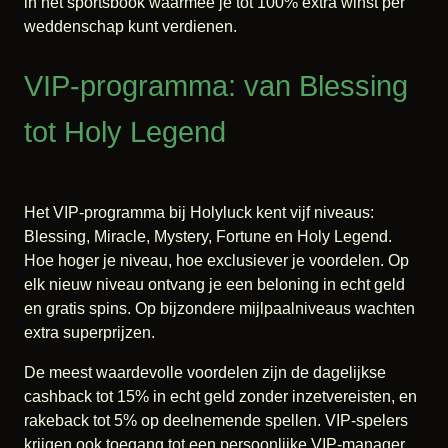
in het sportsbook waarmee je tot 100% extra winst per
weddenschap kunt verdienen.
VIP-programma: van Blessing
tot Holy Legend
Het VIP-programma bij Holyluck kent vijf niveaus:
Blessing, Miracle, Mystery, Fortune en Holy Legend.
Hoe hoger je niveau, hoe exclusiever je voordelen. Op
elk nieuw niveau ontvang je een beloning in echt geld
en gratis spins. Op bijzondere mijlpaalniveaus wachten
extra superprijzen.
De meest waardevolle voordelen zijn de dagelijkse
cashback tot 15% in echt geld zonder inzetvereisten, en
rakeback tot 5% op deelnemende spellen. VIP-spelers
krijgen ook toegang tot een persoonlijke VIP-manager,