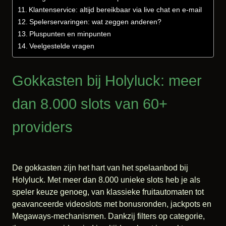
Klantenservice: altijd bereikbaar via live chat en e-mail
Spelerservaringen: wat zeggen anderen?
Pluspunten en minpunten
Veelgestelde vragen
Gokkasten bij Holyluck: meer
dan 8.000 slots van 60+
providers
De gokkasten zijn het hart van het spelaanbod bij
Holyluck. Met meer dan 8.000 unieke slots heb je als
speler keuze genoeg, van klassieke fruitautomaten tot
geavanceerde videoslots met bonusronden, jackpots en
Megaways-mechanismen. Dankzij filters op categorie,