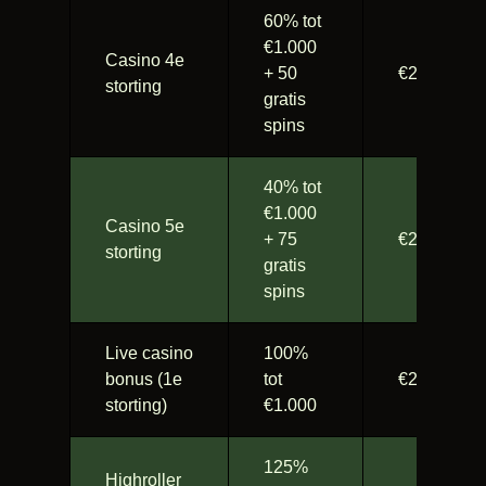
60% tot
€1.000
Casino 4e
+ 50
€20
storting
gratis
spins
40% tot
€1.000
Casino 5e
+ 75
€20
storting
gratis
spins
Live casino
100%
bonus (1e
tot
€20
storting)
€1.000
125%
Highroller