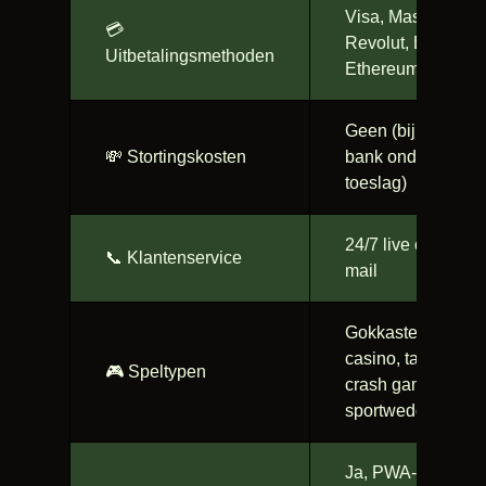
Visa, Mastercard,
💳
Revolut, Bitcoin,
Uitbetalingsmethoden
Ethereum en mee
Geen (bij opnames
💸 Stortingskosten
bank onder €300:
toeslag)
24/7 live chat en e
📞 Klantenservice
mail
Gokkasten, live
casino, tafelspelle
🎮 Speltypen
crash games,
sportweddenscha
Ja, PWA-app voor