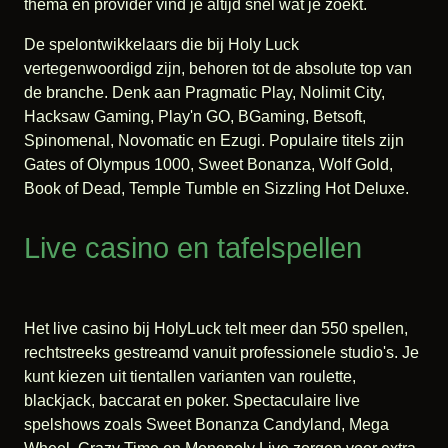
thema en provider vind je altijd snel wat je zoekt.
De spelontwikkelaars die bij Holy Luck
vertegenwoordigd zijn, behoren tot de absolute top van
de branche. Denk aan Pragmatic Play, Nolimit City,
Hacksaw Gaming, Play'n GO, BGaming, Betsoft,
Spinomenal, Novomatic en Ezugi. Populaire titels zijn
Gates of Olympus 1000, Sweet Bonanza, Wolf Gold,
Book of Dead, Temple Tumble en Sizzling Hot Deluxe.
Live casino en tafelspellen
Het live casino bij HolyLuck telt meer dan 550 spellen,
rechtstreeks gestreamd vanuit professionele studio's. Je
kunt kiezen uit tientallen varianten van roulette,
blackjack, baccarat en poker. Spectaculaire live
spelshows zoals Sweet Bonanza Candyland, Mega