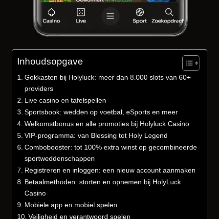
Inhoudsopgave
Gokkasten bij Holyluck: meer dan 8.000 slots van 60+
providers
Live casino en tafelspellen
Sportsbook: wedden op voetbal, eSports en meer
Welkomstbonus en alle promoties bij Holyluck Casino
VIP-programma: van Blessing tot Holy Legend
Combobooster: tot 100% extra winst op gecombineerde
sportweddenschappen
Registreren en inloggen: een nieuw account aanmaken
Betaalmethoden: storten en opnemen bij HolyLuck
Casino
Mobiele app en mobiel spelen
Veiligheid en verantwoord spelen